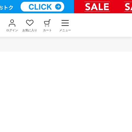
ログイン
お気に入り
カート
メニュー