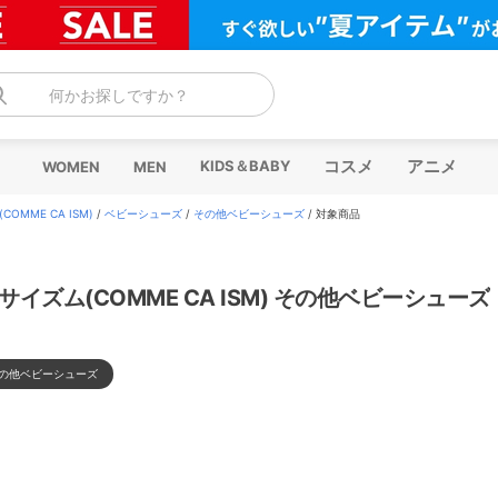
何かお探しですか？
コスメ
アニメ
KIDS＆BABY
WOMEN
MEN
OMME CA ISM)
/
ベビーシューズ
/
その他ベビーシューズ
/
対象商品
サイズム(COMME CA ISM) その他ベビーシューズ
の他ベビーシューズ