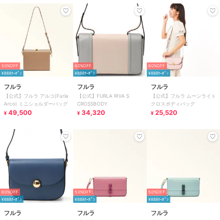
50%OFF
60%OFF
60%OFF
¥888ｸｰﾎﾟﾝ
¥888ｸｰﾎﾟﾝ
¥888ｸｰﾎﾟﾝ
フルラ
フルラ
フルラ
【公式】フルラ アルコ(Furla
【公式】FURLA RIVA S
【公式】フルラ ムーンライト
Arco) ミニショルダーバッグ
CROSSBODY
クロスボディバッグ
49,500
34,320
25,520
¥
¥
¥
60%OFF
50%OFF
50%OFF
¥888ｸｰﾎﾟﾝ
¥888ｸｰﾎﾟﾝ
¥888ｸｰﾎﾟﾝ
フルラ
フルラ
フルラ