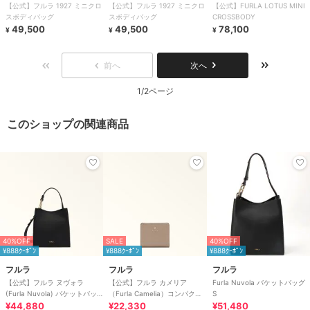
【公式】フルラ 1927 ミニクロ
【公式】フルラ 1927 ミニクロ
【公式】FURLA LOTUS MINI
スボディバッグ
スボディバッグ
CROSSBODY
49,500
49,500
78,100
¥
¥
¥
前へ
次へ
1/2ページ
このショップの関連商品
40%OFF
SALE
40%OFF
¥888ｸｰﾎﾟﾝ
¥888ｸｰﾎﾟﾝ
¥888ｸｰﾎﾟﾝ
フルラ
フルラ
フルラ
【公式】フルラ ヌヴォラ
【公式】フルラ カメリア
Furla Nuvola バケットバッグ
(Furla Nuvola) バケットバッ
（Furla Camelia）コンパクト
S
グ MINI
¥44,880
ウォレット S
¥22,330
¥51,480