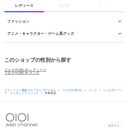
レディース
メンズ
キッズ
ファッション
アニメ・キャラクター・ゲーム系グッズ
このショップの性別から探す
フルラ(FURLA) レディース
フルラ(FURLA) メンズ
ファッション通販マルイウェブチャネル
＞
フルラ(FURLA)
＞
バッグ
＞
ショルダーバッ
グ・メッセンジャーバッグ
＞
対象商品
ログイン