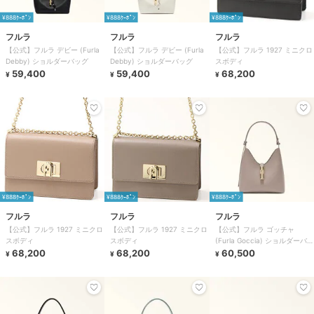
¥888ｸｰﾎﾟﾝ
¥888ｸｰﾎﾟﾝ
¥888ｸｰﾎﾟﾝ
フルラ
フルラ
フルラ
【公式】フルラ デビー (Furla
【公式】フルラ デビー (Furla
【公式】フルラ 1927 ミニクロ
Debby) ショルダーバッグ
Debby) ショルダーバッグ
スボディ
59,400
59,400
68,200
¥
¥
¥
¥888ｸｰﾎﾟﾝ
¥888ｸｰﾎﾟﾝ
¥888ｸｰﾎﾟﾝ
フルラ
フルラ
フルラ
【公式】フルラ 1927 ミニクロ
【公式】フルラ 1927 ミニクロ
【公式】フルラ ゴッチャ
スボディ
スボディ
(Furla Goccia) ショルダーバッ
68,200
68,200
グ S
60,500
¥
¥
¥