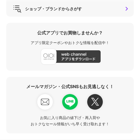
ショップ・ブランドからさがす
公式アプリでお買物しませんか？
アプリ限定クーポンやおトクな情報を配信中！
メールマガジン・公式SNSもお見逃しなく！
お気に入り商品の値下げ・再入荷や
おトクなセール情報がいち早く受け取れます！