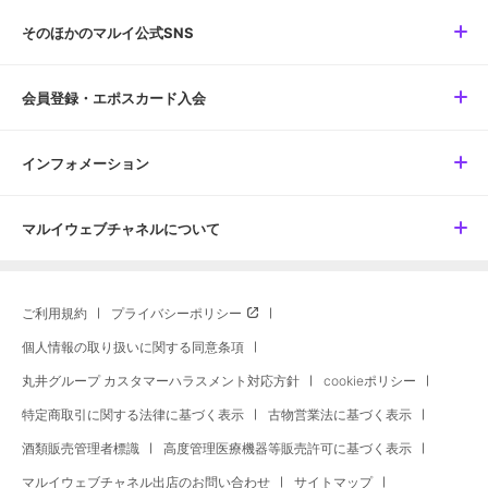
そのほかのマルイ公式SNS
会員登録・エポスカード入会
インフォメーション
マルイウェブチャネルについて
ご利用規約
プライバシーポリシー
個人情報の取り扱いに関する同意条項
丸井グループ カスタマーハラスメント対応方針
cookieポリシー
特定商取引に関する法律に基づく表示
古物営業法に基づく表示
酒類販売管理者標識
高度管理医療機器等販売許可に基づく表示
マルイウェブチャネル出店のお問い合わせ
サイトマップ