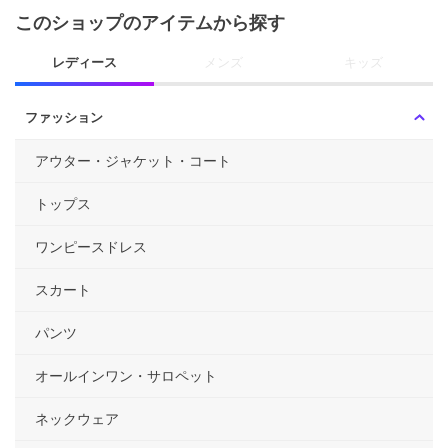
このショップのアイテムから探す
レディース
メンズ
キッズ
ファッション
アウター・ジャケット・コート
トップス
ワンピースドレス
スカート
パンツ
オールインワン・サロペット
ネックウェア