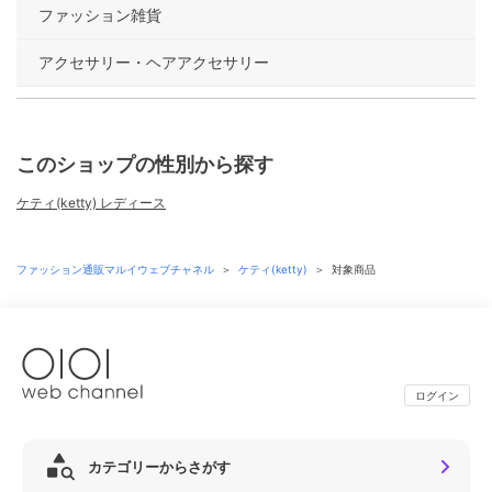
ファッション雑貨
アクセサリー・ヘアアクセサリー
このショップの性別から探す
ケティ(ketty) レディース
ファッション通販マルイウェブチャネル
＞
ケティ(ketty)
＞
対象商品
ログイン
カテゴリーからさがす