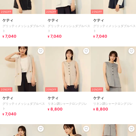
20%OFF
20%OFF
20%OFF
ケティ
ケティ
ケティ
グリッティメッシュダブルベス
グリッティメッシュダブルベス
グリッティメッシュダブルベス
ト
ト
ト
7,040
7,040
7,040
¥
¥
¥
20%OFF
20%OFF
20%OFF
ケティ
ケティ
ケティ
グリッティメッシュダブルベス
リネン調シャークロングジレ
リネン調シャークロングジレ
ト
8,800
8,800
¥
¥
7,040
¥