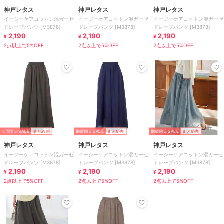
神戸レタス
神戸レタス
神戸レタス
イージーケアコットン混ガーゼ
イージーケアコットン混ガーゼ
イージーケアコットン混ガーゼ
ドレープパンツ [M3878]
ドレープパンツ [M3878]
ドレープパンツ [M3878]
2,190
2,190
2,190
¥
¥
¥
2点以上で5%OFF
2点以上で5%OFF
2点以上で5%OFF
期間限定SALE
まとめ割
期間限定SALE
まとめ割
期間限定SALE
まとめ割
神戸レタス
神戸レタス
神戸レタス
イージーケアコットン混ガーゼ
イージーケアコットン混ガーゼ
イージーケアコットン混ガーゼ
ドレープパンツ [M3878]
ドレープパンツ [M3878]
ドレープパンツ [M3878]
2,190
2,190
2,190
¥
¥
¥
2点以上で5%OFF
2点以上で5%OFF
2点以上で5%OFF