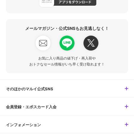
メールマガジン・公式SNSもお見逃しなく！
お気に入り商品の値下げ・再入荷や
おトクなセール情報がいち早く受け取れます！
そのほかのマルイ公式SNS
会員登録・エポスカード入会
インフォメーション