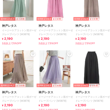
期間限定SALE
まとめ割
期間限定SALE
まとめ割
期間限定SALE
まとめ割
神戸レタス
神戸レタス
神戸レタス
イージーケアコットン混ガーゼ
イージーケアコットン混ガーゼ
イージーケアコットン混ガーゼ
ドレープパンツ [M3878]
ドレープパンツ [M3878]
ドレープパンツ [M3878]
2,190
2,190
2,190
¥
¥
¥
2点以上で5%OFF
2点以上で5%OFF
2点以上で5%OFF
期間限定SALE
まとめ割
期間限定SALE
まとめ割
期間限定SALE
まとめ割
神戸レタス
神戸レタス
神戸レタス
イージーケアコットン混ガーゼ
イージーケアコットン混ガーゼ
イージーケアコットン混ガーゼ
ドレープパンツ [M3878]
ドレープパンツ [M3878]
ドレープパンツ [M3878]
2,190
2,190
2,190
¥
¥
¥
2点以上で5%OFF
2点以上で5%OFF
2点以上で5%OFF