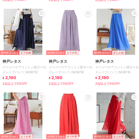
期間限定SALE
まとめ割
期間限定SALE
まとめ割
期間限定SALE
まとめ割
神戸レタス
神戸レタス
神戸レタス
イージーケアコットン混ガーゼ
イージーケアコットン混ガーゼ
イージーケアコットン混ガーゼ
ドレープパンツ [M3878]
ドレープパンツ [M3878]
ドレープパンツ [M3878]
2,190
2,190
2,190
¥
¥
¥
2点以上で5%OFF
2点以上で5%OFF
2点以上で5%OFF
期間限定SALE
まとめ割
期間限定SALE
まとめ割
期間限定SALE
まとめ割