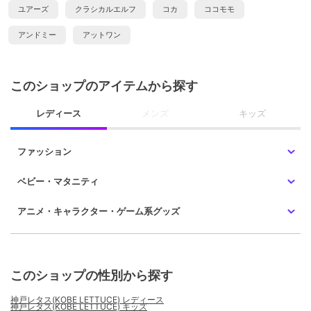
ユアーズ
クラシカルエルフ
コカ
ココモモ
アンドミー
アットワン
このショップのアイテムから探す
レディース
メンズ
キッズ
ファッション
ベビー・マタニティ
アニメ・キャラクター・ゲーム系グッズ
このショップの性別から探す
神戸レタス(KOBE LETTUCE) レディース
神戸レタス(KOBE LETTUCE) キッズ