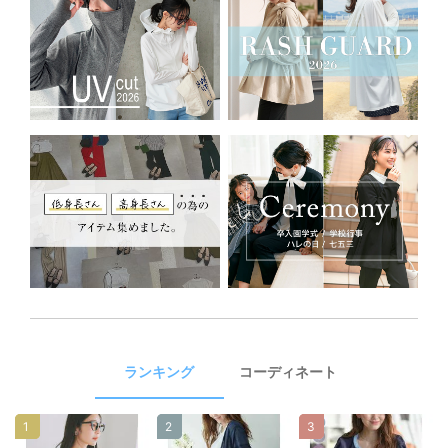
ランキング
コーディネート
1
2
3