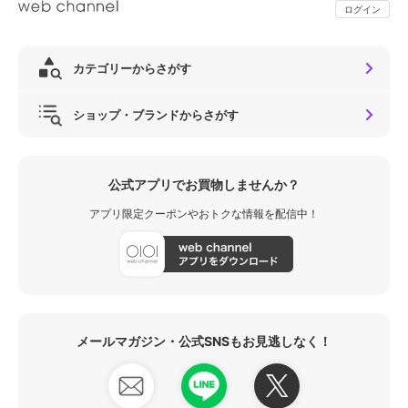
ログイン
カテゴリーからさがす
ショップ・ブランドからさがす
公式アプリでお買物しませんか？
アプリ限定クーポンやおトクな情報を配信中！
メールマガジン・公式SNSもお見逃しなく！