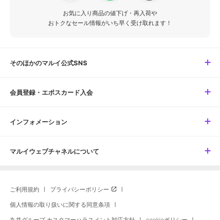
お気に入り商品の値下げ・再入荷や
おトクなセール情報がいち早く受け取れます！
そのほかのマルイ公式SNS
会員登録・エポスカード入会
インフォメーション
マルイウェブチャネルについて
ご利用規約
プライバシーポリシー
個人情報の取り扱いに関する同意条項
丸井グループ カスタマーハラスメント対応方針
cookieポリシー