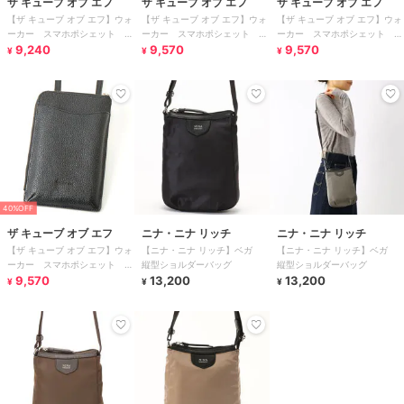
ザ キューブ オブ エフ
ザ キューブ オブ エフ
ザ キューブ オブ エフ
【ザ キューブ オブ エフ】ウォ
【ザ キューブ オブ エフ】ウォ
【ザ キューブ オブ エフ】ウォ
ーカー スマホポシェット ラ
ーカー スマホポシェット L
ーカー スマホポシェット L
ウンドファスナータイプ
9,240
字ファスナータイプ
9,570
字ファスナータイプ
9,570
¥
¥
¥
40%OFF
ザ キューブ オブ エフ
ニナ・ニナ リッチ
ニナ・ニナ リッチ
【ザ キューブ オブ エフ】ウォ
【ニナ・ニナ リッチ】ベガ
【ニナ・ニナ リッチ】ベガ
ーカー スマホポシェット L
縦型ショルダーバッグ
縦型ショルダーバッグ
字ファスナータイプ
9,570
13,200
13,200
¥
¥
¥