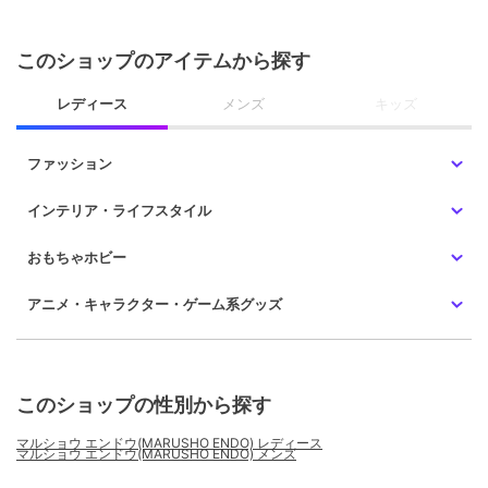
このショップのアイテムから探す
レディース
メンズ
キッズ
ファッション
インテリア・ライフスタイル
おもちゃホビー
アニメ・キャラクター・ゲーム系グッズ
このショップの性別から探す
マルショウ エンドウ(MARUSHO ENDO) レディース
マルショウ エンドウ(MARUSHO ENDO) メンズ