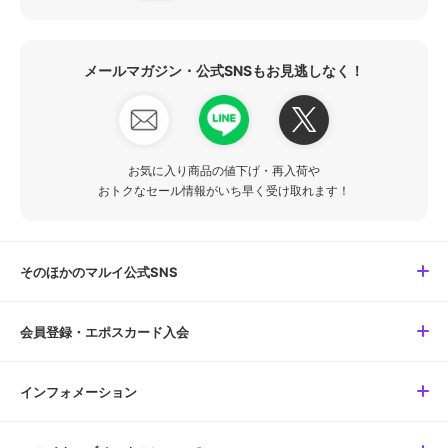
メールマガジン・公式SNSもお見逃しなく！
お気に入り商品の値下げ・再入荷や
おトクなセール情報がいち早く受け取れます！
そのほかのマルイ公式SNS
会員登録・エポスカード入会
インフォメーション