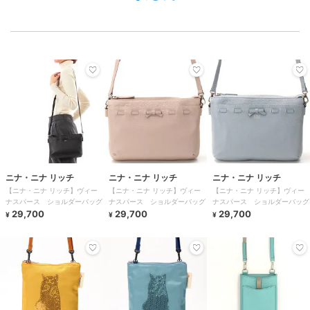
ニナ・ニナ リッチ
ニナ・ニナ リッチ
ニナ・ニナ リッチ
【ニナ・ニナ リッチ】ヴィー
【ニナ・ニナ リッチ】ヴィー
【ニナ・ニナ リッチ】ヴィー
ナスパース ショルダーバッグ
ナスパース ショルダーバッグ
ナスパース ショルダーバッグ
29,700
29,700
29,700
¥
¥
¥