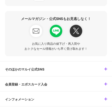
メールマガジン・公式SNSもお見逃しなく！
お気に入り商品の値下げ・再入荷や
おトクなセール情報がいち早く受け取れます！
そのほかのマルイ公式SNS
会員登録・エポスカード入会
インフォメーション