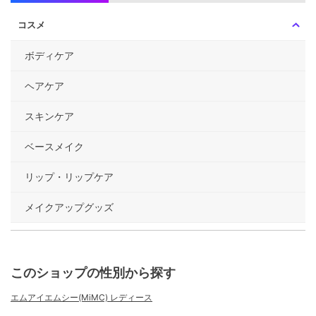
コスメ
ボディケア
ヘアケア
スキンケア
ベースメイク
リップ・リップケア
メイクアップグッズ
このショップの性別から探す
エムアイエムシー(MiMC) レディース