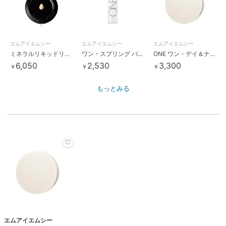
エムアイエムシー
エムアイエムシー
エムアイエムシー
ミネラルリキッドリーファンデーション(リフィル)
ワン・スプリング バブルミスト
ONE ワン・デイ＆ナイト リペアソープ[販売名：ワン・デイ＆ナイト リペ
6,050
2,530
3,300
￥
￥
￥
もっとみる
エムアイエムシー