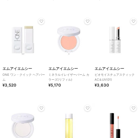
エムアイエムシー
エムアイエムシー
エムアイエムシー
ONE ワン・クイック ヘアバー
ミネラルイレイザーバーム カ
ビオモイスチュアスティック
ム
ラーズ(リフィル)
AC＆UV(01)
¥3,520
¥5,170
¥3,630