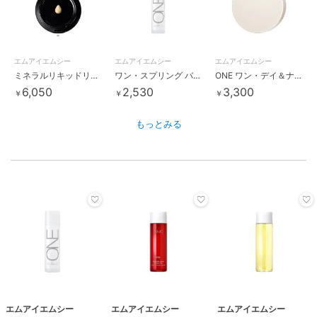
エムアイエムシー
エムアイエムシー
エムアイエムシー
ミネラルリキッドリーファンデーション(リフィル)
ワン・スプリング バブルミスト
ONE ワン・デイ＆ナイト リペアソープ[販売名：ワン・デイ＆ナイト リペ
6,050
2,530
3,300
￥
￥
￥
もっとみる
エムアイエムシー
エムアイエムシー
エムアイエムシー