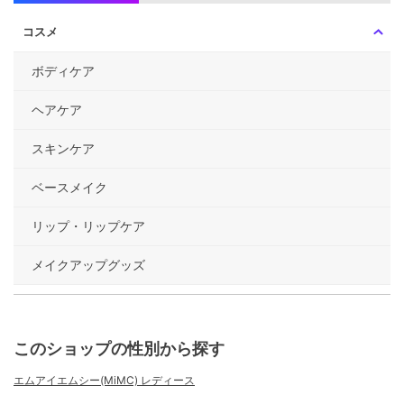
コスメ
ボディケア
ヘアケア
スキンケア
ベースメイク
リップ・リップケア
メイクアップグッズ
このショップの性別から探す
エムアイエムシー(MiMC) レディース