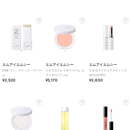
エムアイエムシー
エムアイエムシー
エムアイエムシー
ONE ワン・クイック ヘアバー
ミネラルイレイザーバーム カ
ビオモイスチュアスティック
ム
ラーズ(リフィル)
AC＆UV(01)
¥3,520
¥5,170
¥3,630