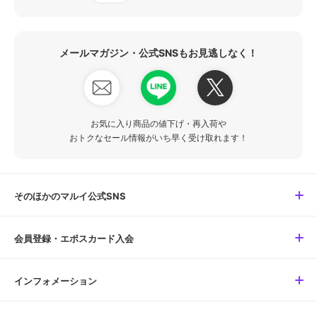
メールマガジン・公式SNSもお見逃しなく！
お気に入り商品の値下げ・再入荷や
おトクなセール情報がいち早く受け取れます！
そのほかのマルイ公式SNS
会員登録・エポスカード入会
インフォメーション