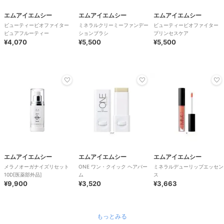
エムアイエムシー
エムアイエムシー
エムアイエムシー
ビューティービオファイター
ミネラルクリーミーファンデー
ビューティービオファイター
ピュアフルーティー
ションブラシ
プリンセスケア
¥4,070
¥5,500
¥5,500
エムアイエムシー
エムアイエムシー
エムアイエムシー
メラノオーガナイズリセット
ONE ワン・クイック ヘアバー
ミネラルデューリップエッセン
10D[医薬部外品]
ム
ス
¥9,900
¥3,520
¥3,663
もっとみる