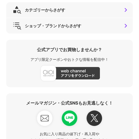
カテゴリーからさがす
ショップ・ブランドからさがす
公式アプリでお買物しませんか？
アプリ限定クーポンやおトクな情報を配信中！
メールマガジン・公式SNSもお見逃しなく！
お気に入り商品の値下げ・再入荷や