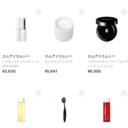
エムアイエムシー
エムアイエムシー
エムアイエムシー
ビオモイスチュアスティック
モイスチュアシルクA
ミネラルリキッドリーファンデ
AC＆UV(01)
ーション(リフィル)
¥3,630
¥5,841
¥6,050