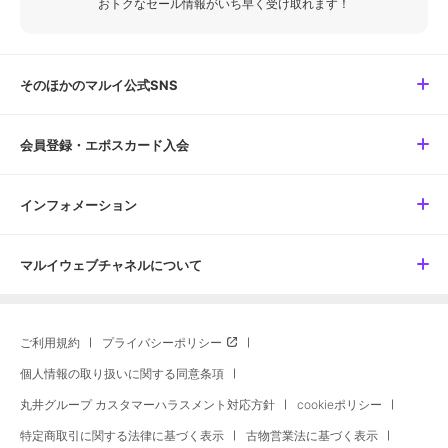
おトクなセール情報がいち早く受け取れます！
そのほかのマルイ公式SNS
会員登録・エポスカード入会
インフォメーション
マルイウェブチャネルについて
ご利用規約
プライバシーポリシー
個人情報の取り扱いに関する同意条項
丸井グループ カスタマーハラスメント対応方針
cookieポリシー
特定商取引に関する法律に基づく表示
古物営業法に基づく表示