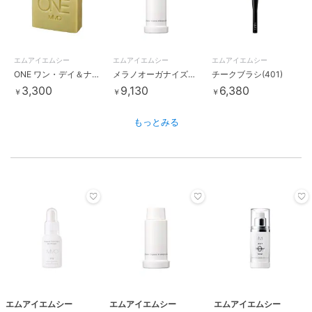
エムアイエムシー
エムアイエムシー
エムアイエムシー
ONE ワン・デイ＆ナイト プロテクションソープ
メラノオーガナイズリセット 10D リフィル[メラノオーガナイズリセット 10D
チークブラシ(401)
3,300
9,130
6,380
￥
￥
￥
もっとみる
エムアイエムシー
エムアイエムシー
エムアイエムシー