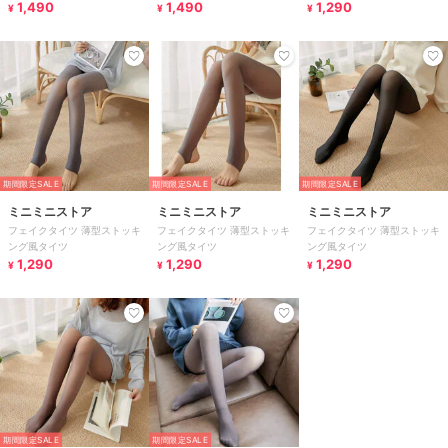
1,490
1,490
1,290
¥
¥
¥
期間限定SALE
期間限定SALE
期間限定SALE
ミニミニストア
ミニミニストア
ミニミニストア
フェイクタイツ 薄型ストッキ
フェイクタイツ 薄型ストッキ
フェイクタイツ 薄型ストッキ
ング風タイツ
ング風タイツ
ング風タイツ
1,290
1,290
1,290
¥
¥
¥
期間限定SALE
期間限定SALE