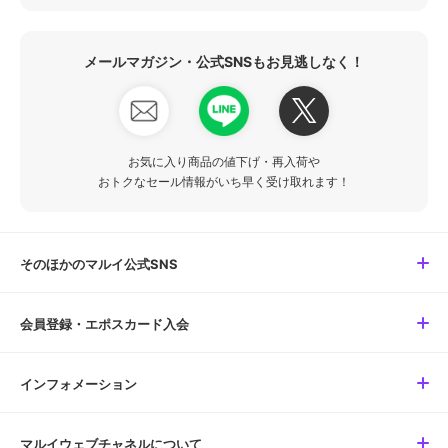
メールマガジン・公式SNSもお見逃しなく！
お気に入り商品の値下げ・再入荷や
おトクなセール情報がいち早く受け取れます！
そのほかのマルイ公式SNS
会員登録・エポスカード入会
インフォメーション
マルイウェブチャネルについて