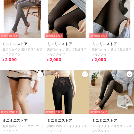
期間限定SALE
期間限定SALE
期間限定SALE
ミニミニストア
ミニミニストア
ミニミニストア
裏起毛タイツ 透けて見えるフ
裏起毛タイツ 透けて見えるフ
裏起毛タイツ 透けて見えるフ
ェイクタイツ
ェイクタイツ
ェイクタイツ
2,090
2,090
2,090
¥
¥
¥
期間限定SALE
期間限定SALE
期間限定SALE
ミニミニストア
ミニミニストア
ミニミニストア
お腹引締め フェイクタイツ ヒ
お腹引締め フェイクタイツ ヒ
フェイクタイツ 薄型ストッキ
ップアップ
ップアップ
ング風タイツ