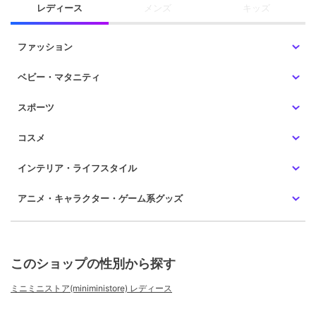
レディース
メンズ
キッズ
ファッション
ベビー・マタニティ
スポーツ
コスメ
インテリア・ライフスタイル
アニメ・キャラクター・ゲーム系グッズ
このショップの性別から探す
ミニミニストア(miniministore) レディース