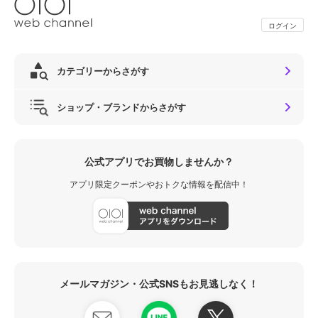
ログイン
カテゴリーからさがす
ショップ・ブランドからさがす
公式アプリでお買物しませんか？
アプリ限定クーポンやおトクな情報を配信中！
メールマガジン・公式SNSもお見逃しなく！