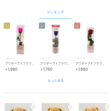
ランキング
1
2
3
パレット
パレット
パレット
プリザーブドフラワー バラ１本クリアケース入り（スクエア）ブライトピンク
プリザーブドフラワー バラ１本クリアケース入り ロイヤルブルー
プリザーブドフラワー バラ１本クリアケース入り（スクエア）レッド
1,980
1,760
1,980
￥
￥
￥
もっとみる