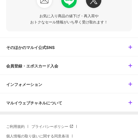
お気に入り商品の値下げ・再入荷や
おトクなセール情報がいち早く受け取れます！
そのほかのマルイ公式SNS
会員登録・エポスカード入会
インフォメーション
マルイウェブチャネルについて
ご利用規約
プライバシーポリシー
個人情報の取り扱いに関する同意条項