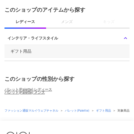
このショップのアイテムから探す
レディース
メンズ
キッズ
インテリア・ライフスタイル
ギフト用品
このショップの性別から探す
パレット(Palette) レディース
パレット(Palette) メンズ
ファッション通販マルイウェブチャネル
＞
パレット(Palette)
＞
ギフト用品
＞
対象商品