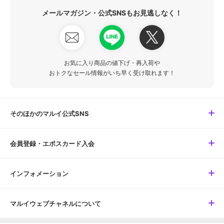
メールマガジン・公式SNSもお見逃しなく！
お気に入り商品の値下げ・再入荷や
おトクなセール情報がいち早く受け取れます！
そのほかのマルイ公式SNS
会員登録・エポスカード入会
インフォメーション
マルイウェブチャネルについて