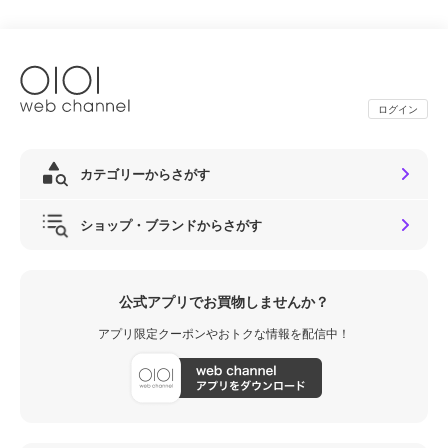
ログイン
カテゴリーからさがす
ショップ・ブランドからさがす
公式アプリでお買物しませんか？
アプリ限定クーポンやおトクな情報を配信中！