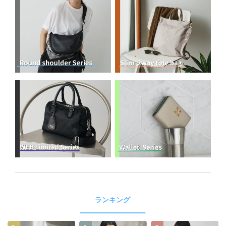
ランキング