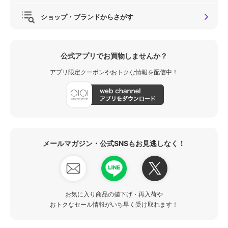
ショップ・ブランドからさがす
公式アプリでお買物しませんか？
アプリ限定クーポンやおトクな情報を配信中！
メールマガジン・公式SNSもお見逃しなく！
お気に入り商品の値下げ・再入荷や
おトクなセール情報がいち早く受け取れます！