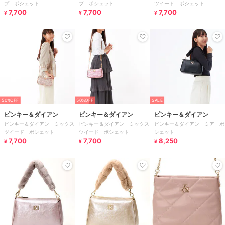
プ ポシェット
プ ポシェット
ツイード ポシェット
7,700
7,700
7,700
¥
¥
¥
50%OFF
50%OFF
SALE
ピンキー＆ダイアン
ピンキー＆ダイアン
ピンキー＆ダイアン
ピンキー＆ダイアン ミックス
ピンキー＆ダイアン ミックス
ピンキー＆ダイアン ミア ポ
ツイード ポシェット
ツイード ポシェット
シェット
7,700
7,700
8,250
¥
¥
¥