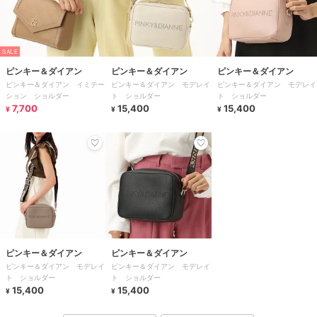
SALE
ピンキー＆ダイアン
ピンキー＆ダイアン
ピンキー＆ダイアン
ピンキー＆ダイアン イミテー
ピンキー＆ダイアン モデレイ
ピンキー＆ダイアン モデレイ
ション ショルダー
ト ショルダー
ト ショルダー
7,700
15,400
15,400
¥
¥
¥
ピンキー＆ダイアン
ピンキー＆ダイアン
ピンキー＆ダイアン モデレイ
ピンキー＆ダイアン モデレイ
ト ショルダー
ト ショルダー
15,400
15,400
¥
¥