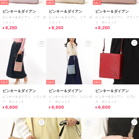
SALE
SALE
SALE
ピンキー＆ダイアン
ピンキー＆ダイアン
ピンキー＆ダイアン
ピンキー＆ダイアン ミア ポ
ピンキー＆ダイアン ミア ポ
ピンキー＆ダイアン フラッフ
シェット
シェット
ィ ポシェット
8,250
8,250
8,250
¥
¥
¥
SALE
SALE
SALE
ピンキー＆ダイアン
ピンキー＆ダイアン
ピンキー＆ダイアン
ピンキー＆ダイアン シリンダ
ピンキー＆ダイアン シリンダ
ピンキー＆ダイアン リプレ
ー ポシェット
ー ポシェット
ス ポシェット
6,600
6,600
6,600
¥
¥
¥