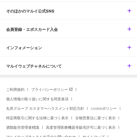
そのほかのマルイ公式SNS
会員登録・エポスカード入会
インフォメーション
マルイウェブチャネルについて
ご利用規約
プライバシーポリシー
個人情報の取り扱いに関する同意条項
丸井グループ カスタマーハラスメント対応方針
cookieポリシー
特定商取引に関する法律に基づく表示
古物営業法に基づく表示
酒類販売管理者標識
高度管理医療機器等販売許可に基づく表示
マルイウェブチャネル出店のお問い合わせ
サイトマップ