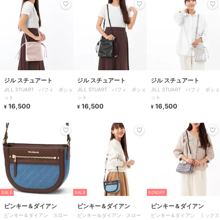
ジル スチュアート
ジル スチュアート
ジル スチュアート
JILL STUART パフィ ポシェ
JILL STUART パフィ ポシェ
JILL STUART パフィ ポシェ
ット
ット
ット
16,500
16,500
16,500
¥
¥
¥
SALE
SALE
50%OFF
ピンキー＆ダイアン
ピンキー＆ダイアン
ピンキー＆ダイアン
ピンキー＆ダイアン スロー
ピンキー＆ダイアン スロー
ピンキー＆ダイアン ミックス