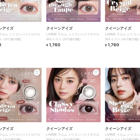
ンアイズ
クイーンアイズ
クイーンアイズ
E ラルム シリコンハイドロゲル
LARME ラルム シリコンハイドロゲル
LARME ラルム シリコ
 UV(1箱10枚)
Wモイスト UV(1箱10枚)
Wモイスト UV(1箱10枚)
0
1,760
1,760
¥
¥
ンアイズ
クイーンアイズ
クイーンアイズ
E ラルム シリコンハイドロゲル
LARME ラルム シリコンハイドロゲル
LARME ラルム シリコ
 UV(1箱10枚)
Wモイスト UV(1箱10枚)
Wモイスト UV(1箱10枚)