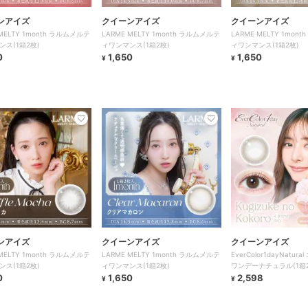
ンアイズ
クイーンアイズ
クイーンアイズ
 MELTY 1month ラルムメルテ
LARME MELTY 1month ラルムメルテ
LARME MELTY 1mon
ンス(1箱2枚)
ィワンマンス(1箱2枚)
ィワンマンス(1箱2枚)
0
1,650
1,650
¥
¥
ンアイズ
クイーンアイズ
クイーンアイズ
 MELTY 1month ラルムメルテ
LARME MELTY 1month ラルムメルテ
EverColor1dayNatu
ンス(1箱2枚)
ィワンマンス(1箱2枚)
ワンデーナチュラル(1箱2
0
1,650
2,598
¥
¥