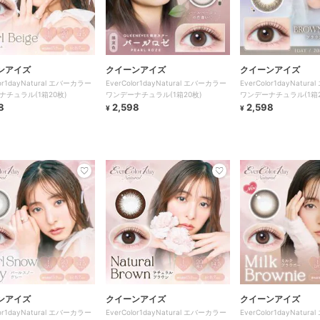
ンアイズ
クイーンアイズ
クイーンアイズ
lor1dayNatural エバーカラー
EverColor1dayNatural エバーカラー
EverColor1dayNatu
ナチュラル(1箱20枚)
ワンデーナチュラル(1箱20枚)
ワンデーナチュラル(1箱2
8
2,598
2,598
¥
¥
ンアイズ
クイーンアイズ
クイーンアイズ
lor1dayNatural エバーカラー
EverColor1dayNatural エバーカラー
EverColor1dayNatu