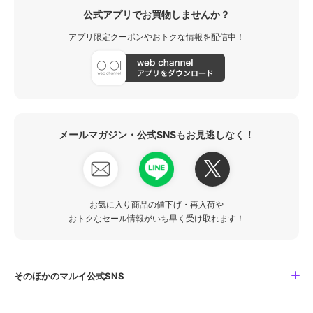
公式アプリでお買物しませんか？
アプリ限定クーポンやおトクな情報を配信中！
メールマガジン・公式SNSもお見逃しなく！
お気に入り商品の値下げ・再入荷や
おトクなセール情報がいち早く受け取れます！
そのほかのマルイ公式SNS