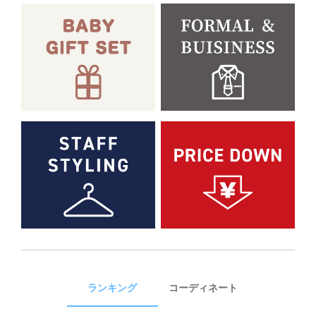
ランキング
コーディネート