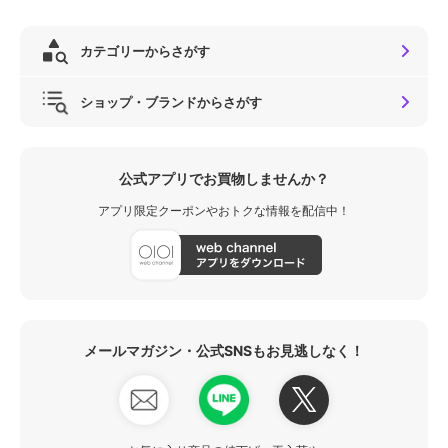
カテゴリーからさがす
ショップ・ブランドからさがす
公式アプリでお買物しませんか？
アプリ限定クーポンやおトクな情報を配信中！
メールマガジン・公式SNSもお見逃しなく！