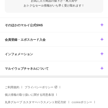
お気に入り商品の値下げ・再入荷や
おトクなセール情報がいち早く受け取れます！
そのほかのマルイ公式SNS
会員登録・エポスカード入会
インフォメーション
マルイウェブチャネルについて
ご利用規約
プライバシーポリシー
個人情報の取り扱いに関する同意条項
丸井グループ カスタマーハラスメント対応方針
cookieポリシー