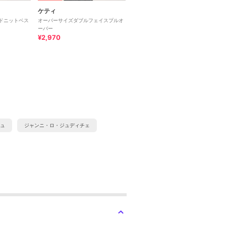
ケティ
ドニットベス
オーバーサイズダブルフェイスプルオ
ーバー
¥2,970
ュ
ジャンニ・ロ・ジュディチェ