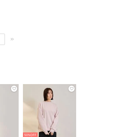
50%OFF