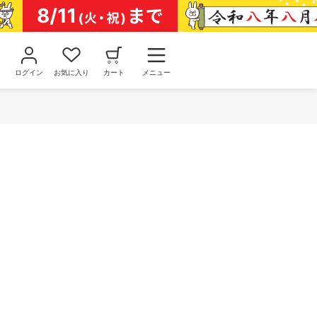
ログイン
お気に入り
カート
メニュー