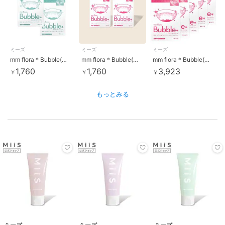
ミーズ
ミーズ
ミーズ
mm flora＊Bubble(エムエムフローラバブル) マスカットミント風味 2個セット
mm flora＊Bubble(エムエムフローラバブル) 2個セット
mm flora＊Bubble(エムエムフローラバブル) 5個セット
1,760
1,760
3,923
￥
￥
￥
もっとみる