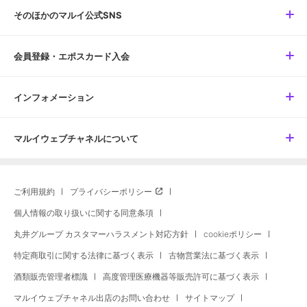
そのほかのマルイ公式SNS
会員登録・エポスカード入会
インフォメーション
マルイウェブチャネルについて
ご利用規約
プライバシーポリシー
個人情報の取り扱いに関する同意条項
丸井グループ カスタマーハラスメント対応方針
cookieポリシー
特定商取引に関する法律に基づく表示
古物営業法に基づく表示
酒類販売管理者標識
高度管理医療機器等販売許可に基づく表示
マルイウェブチャネル出店のお問い合わせ
サイトマップ