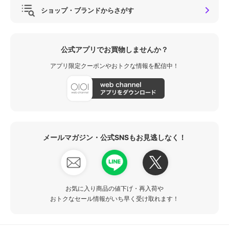
ショップ・ブランドからさがす
公式アプリでお買物しませんか？
アプリ限定クーポンやおトクな情報を配信中！
メールマガジン・公式SNSもお見逃しなく！
お気に入り商品の値下げ・再入荷や
おトクなセール情報がいち早く受け取れます！