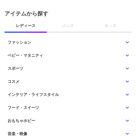
アイテムから探す
レディース
メンズ
キッズ
ファッション
ベビー・マタニティ
スポーツ
コスメ
インテリア・ライフスタイル
フード・スイーツ
おもちゃホビー
音楽・映像