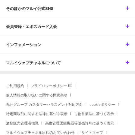
そのほかのマルイ公式SNS
会員登録・エポスカード入会
インフォメーション
マルイウェブチャネルについて
ご利用規約
プライバシーポリシー
個人情報の取り扱いに関する同意条項
丸井グループ カスタマーハラスメント対応方針
cookieポリシー
特定商取引に関する法律に基づく表示
古物営業法に基づく表示
酒類販売管理者標識
高度管理医療機器等販売許可に基づく表示
マルイウェブチャネル出店のお問い合わせ
サイトマップ