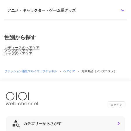
アニメ・キャラクター・ゲーム系グッズ
性別から探す
レディースのヘアケア
メンズのヘアケア
キッズのヘアケア
ファッション通販マルイウェブチャネル
＞
ヘアケア
＞
対象商品（メンズコスメ）
ログイン
カテゴリーからさがす