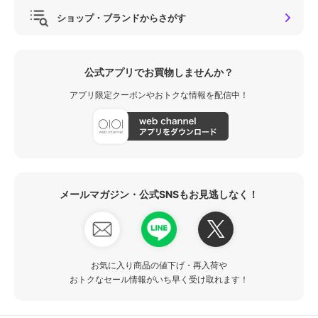
ショップ・ブランドからさがす
公式アプリでお買物しませんか？
アプリ限定クーポンやおトクな情報を配信中！
メールマガジン・公式SNSもお見逃しなく！
お気に入り商品の値下げ・再入荷や
おトクなセール情報がいち早く受け取れます！