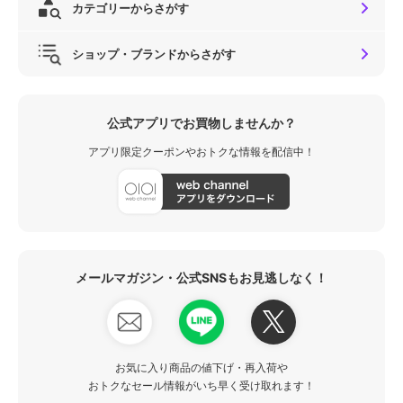
カテゴリーからさがす
ショップ・ブランドからさがす
公式アプリでお買物しませんか？
アプリ限定クーポンやおトクな情報を配信中！
メールマガジン・公式SNSもお見逃しなく！
お気に入り商品の値下げ・再入荷や
おトクなセール情報がいち早く受け取れます！