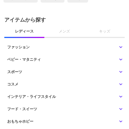
アイテムから探す
レディース
メンズ
キッズ
ファッション
ベビー・マタニティ
スポーツ
コスメ
インテリア・ライフスタイル
フード・スイーツ
おもちゃホビー