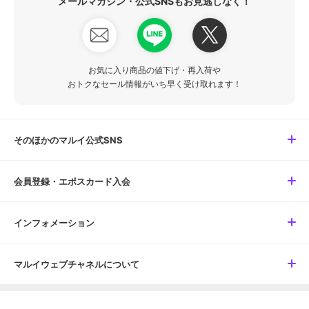
メールマガジン・公式SNSもお見逃しなく！
お気に入り商品の値下げ・再入荷や
おトクなセール情報がいち早く受け取れます！
そのほかのマルイ公式SNS
会員登録・エポスカード入会
インフォメーション
マルイウェブチャネルについて