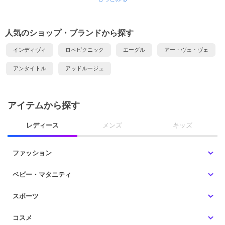
人気のショップ・ブランドから探す
インディヴィ
ロペピクニック
エーグル
アー・ヴェ・ヴェ
アンタイトル
アッドルージュ
アイテムから探す
レディース
メンズ
キッズ
ファッション
ベビー・マタニティ
スポーツ
コスメ