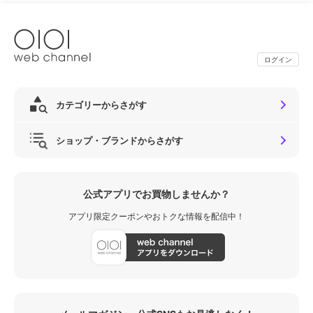
ログイン
カテゴリーからさがす
ショップ・ブランドからさがす
公式アプリでお買物しませんか？
アプリ限定クーポンやおトクな情報を配信中！