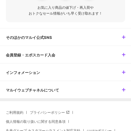
お気に入り商品の値下げ・再入荷や
おトクなセール情報がいち早く受け取れます！
そのほかのマルイ公式SNS
会員登録・エポスカード入会
インフォメーション
マルイウェブチャネルについて
ご利用規約
プライバシーポリシー
個人情報の取り扱いに関する同意条項
丸井グループ カスタマーハラスメント対応方針
cookieポリシー