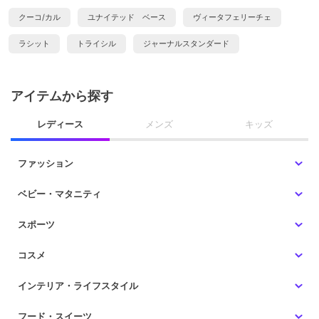
クーコ/カル
ユナイテッド ベース
ヴィータフェリーチェ
ラシット
トライシル
ジャーナルスタンダード
アイテムから探す
レディース
メンズ
キッズ
ファッション
ベビー・マタニティ
スポーツ
コスメ
インテリア・ライフスタイル
フード・スイーツ