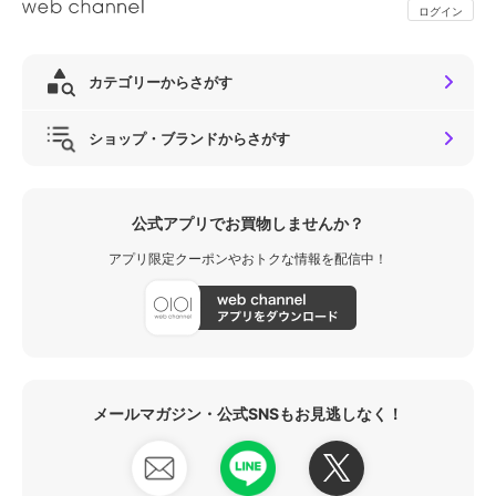
ログイン
カテゴリーからさがす
ショップ・ブランドからさがす
公式アプリでお買物しませんか？
アプリ限定クーポンやおトクな情報を配信中！
メールマガジン・公式SNSもお見逃しなく！