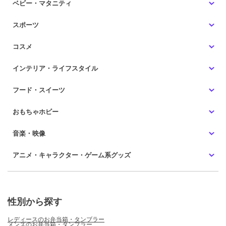
ベビー・マタニティ
スポーツ
コスメ
インテリア・ライフスタイル
フード・スイーツ
おもちゃホビー
音楽・映像
アニメ・キャラクター・ゲーム系グッズ
性別から探す
レディースのお弁当箱・タンブラー
メンズのお弁当箱・タンブラー