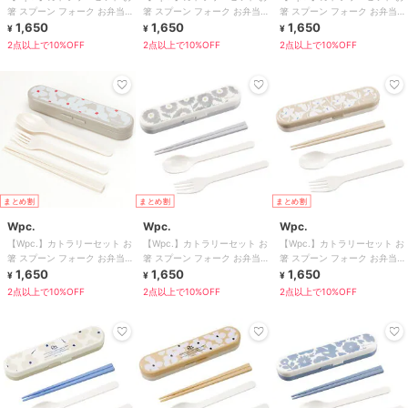
箸 スプーン フォーク お弁当
箸 スプーン フォーク お弁当
箸 スプーン フォーク お弁当
レディース かわいい おしゃれ
1,650
レディース かわいい おしゃれ
1,650
レディース かわいい おしゃれ
1,650
¥
¥
¥
2点以上で10%OFF
2点以上で10%OFF
2点以上で10%OFF
まとめ割
まとめ割
まとめ割
Wpc.
Wpc.
Wpc.
【Wpc.】カトラリーセット お
【Wpc.】カトラリーセット お
【Wpc.】カトラリーセット お
箸 スプーン フォーク お弁当
箸 スプーン フォーク お弁当
箸 スプーン フォーク お弁当
レディース かわいい おしゃれ
1,650
レディース かわいい おしゃれ
1,650
レディース かわいい おしゃれ
1,650
¥
¥
¥
2点以上で10%OFF
2点以上で10%OFF
2点以上で10%OFF