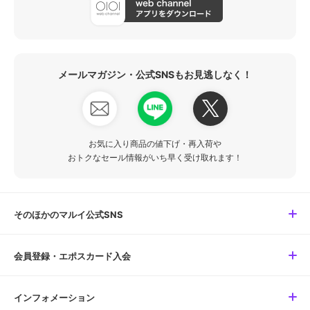
メールマガジン・公式SNSもお見逃しなく！
お気に入り商品の値下げ・再入荷や
おトクなセール情報がいち早く受け取れます！
そのほかのマルイ公式SNS
会員登録・エポスカード入会
インフォメーション