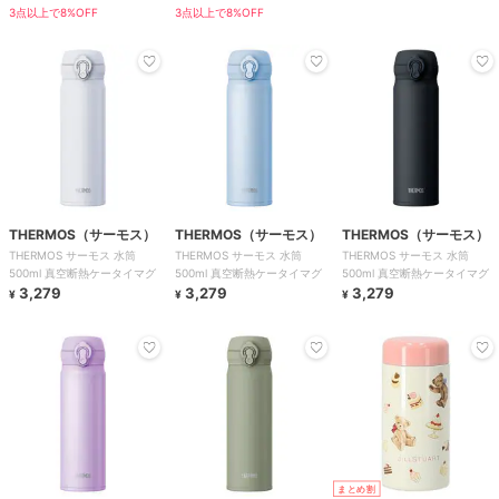
3点以上で8%OFF
3点以上で8%OFF
THERMOS（サーモス）
THERMOS（サーモス）
THERMOS（サーモス）
THERMOS サーモス 水筒
THERMOS サーモス 水筒
THERMOS サーモス 水筒
500ml 真空断熱ケータイマグ
500ml 真空断熱ケータイマグ
500ml 真空断熱ケータイマグ
3,279
3,279
3,279
¥
¥
¥
まとめ割