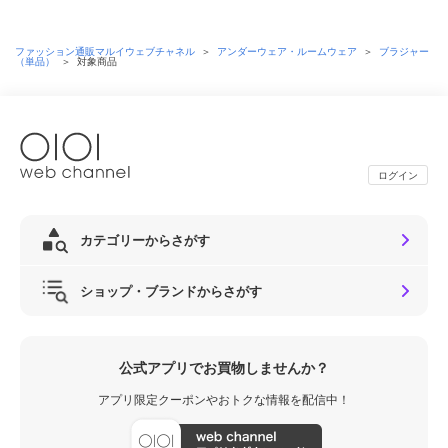
ファッション通販マルイウェブチャネル
＞
アンダーウェア・ルームウェア
＞
ブラジャー
（単品）
＞
対象商品
ログイン
カテゴリーからさがす
ショップ・ブランドからさがす
公式アプリでお買物しませんか？
アプリ限定クーポンやおトクな情報を配信中！