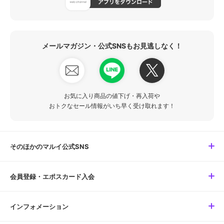
メールマガジン・公式SNSもお見逃しなく！
お気に入り商品の値下げ・再入荷や
おトクなセール情報がいち早く受け取れます！
そのほかのマルイ公式SNS
会員登録・エポスカード入会
インフォメーション