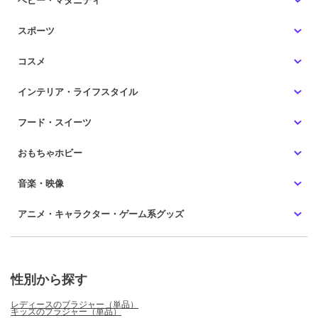
スポーツ
コスメ
インテリア・ライフスタイル
フード・スイーツ
おもちゃホビー
音楽・映像
アニメ・キャラクター・ゲーム系グッズ
性別から探す
レディースのブラジャー（単品）
キッズのブラジャー（単品）