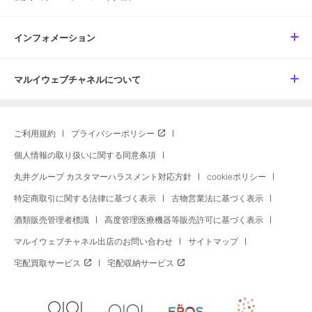
インフォメーション
マルイウェブチャネルについて
ご利用規約
プライバシーポリシー
個人情報の取り扱いに関する同意条項
丸井グループ カスタマーハラスメント対応方針
cookieポリシー
特定商取引に関する法律に基づく表示
古物営業法に基づく表示
酒類販売管理者標識
高度管理医療機器等販売許可に基づく表示
マルイウェブチャネル出店のお問い合わせ
サイトマップ
宅配買取サービス
宅配収納サービス