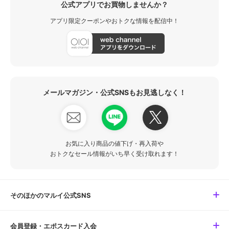
公式アプリでお買物しませんか？
アプリ限定クーポンやおトクな情報を配信中！
メールマガジン・公式SNSもお見逃しなく！
お気に入り商品の値下げ・再入荷や
おトクなセール情報がいち早く受け取れます！
そのほかのマルイ公式SNS
会員登録・エポスカード入会