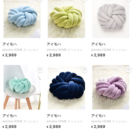
アイモハ
アイモハ
アイモハ
aimoha HOME クッション
aimoha HOME クッション
aimoha HOME クッション
2,989
2,989
2,989
¥
¥
¥
アイモハ
アイモハ
アイモハ
aimoha HOME クッション
aimoha HOME クッション
aimoha HOME クッション
2,989
2,989
2,989
¥
¥
¥