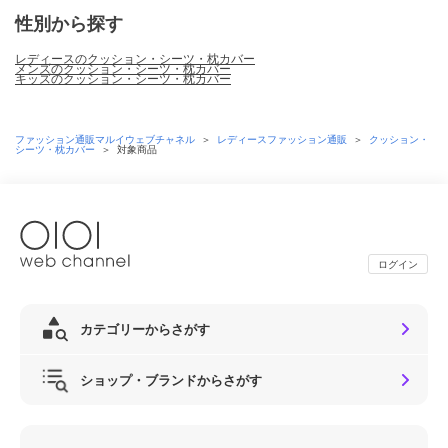
性別から探す
レディースのクッション・シーツ・枕カバー
メンズのクッション・シーツ・枕カバー
キッズのクッション・シーツ・枕カバー
ファッション通販マルイウェブチャネル
＞
レディースファッション通販
＞
クッション・
シーツ・枕カバー
＞
対象商品
ログイン
カテゴリーからさがす
ショップ・ブランドからさがす