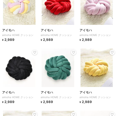
アイモハ
アイモハ
アイモハ
aimoha HOME クッション
aimoha HOME クッション
aimoha HOME クッション
2,989
2,989
2,989
¥
¥
¥
アイモハ
アイモハ
アイモハ
aimoha HOME クッション
aimoha HOME クッション
aimoha HOME クッション
2,989
2,989
2,989
¥
¥
¥