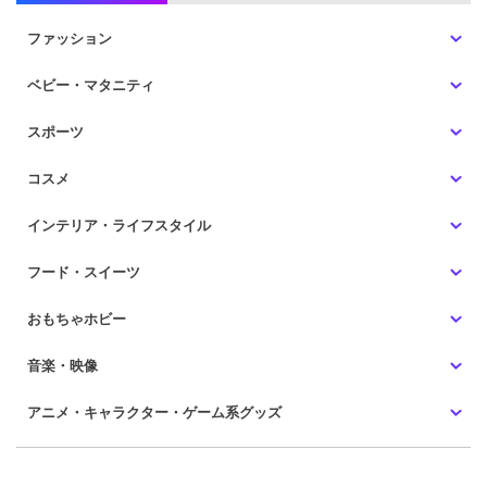
ファッション
ベビー・マタニティ
スポーツ
コスメ
インテリア・ライフスタイル
フード・スイーツ
おもちゃホビー
音楽・映像
アニメ・キャラクター・ゲーム系グッズ