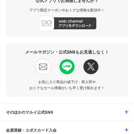
公式アプリでお買物しませんか？
アプリ限定クーポンやおトクな情報を配信中！
メールマガジン・公式SNSもお見逃しなく！
お気に入り商品の値下げ・再入荷や
おトクなセール情報がいち早く受け取れます！
そのほかのマルイ公式SNS
会員登録・エポスカード入会