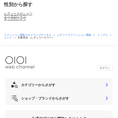
性別から探す
レディースのシャツ
メンズのシャツ
キッズのシャツ
ファッション通販マルイウェブチャネル
＞
レディースファッション通販
＞
トップス
＞
シャツ
＞
対象商品（レギュラーカラー）
ログイン
カテゴリーからさがす
ショップ・ブランドからさがす