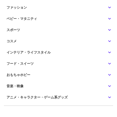
ファッション
ベビー・マタニティ
スポーツ
コスメ
インテリア・ライフスタイル
フード・スイーツ
おもちゃホビー
音楽・映像
アニメ・キャラクター・ゲーム系グッズ