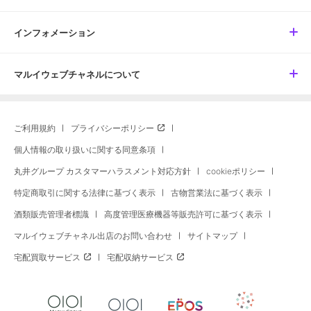
インフォメーション
マルイウェブチャネルについて
ご利用規約
プライバシーポリシー
個人情報の取り扱いに関する同意条項
丸井グループ カスタマーハラスメント対応方針
cookieポリシー
特定商取引に関する法律に基づく表示
古物営業法に基づく表示
酒類販売管理者標識
高度管理医療機器等販売許可に基づく表示
マルイウェブチャネル出店のお問い合わせ
サイトマップ
宅配買取サービス
宅配収納サービス