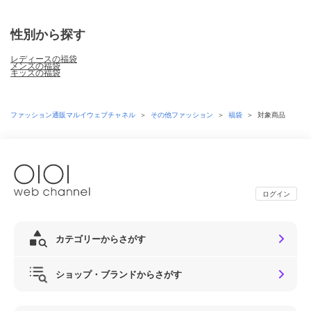
性別から探す
レディースの福袋
メンズの福袋
キッズの福袋
ファッション通販マルイウェブチャネル
＞
その他ファッション
＞
福袋
＞
対象商品
ログイン
カテゴリーからさがす
ショップ・ブランドからさがす