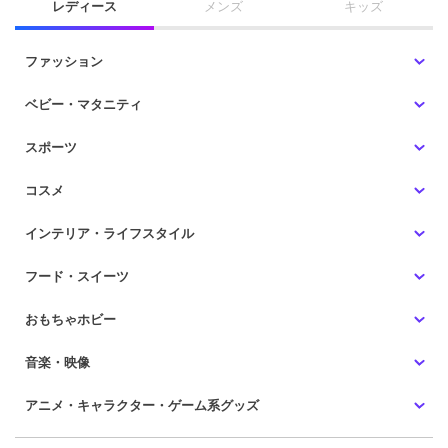
レディース
メンズ
キッズ
ファッション
ベビー・マタニティ
スポーツ
コスメ
インテリア・ライフスタイル
フード・スイーツ
おもちゃホビー
音楽・映像
アニメ・キャラクター・ゲーム系グッズ