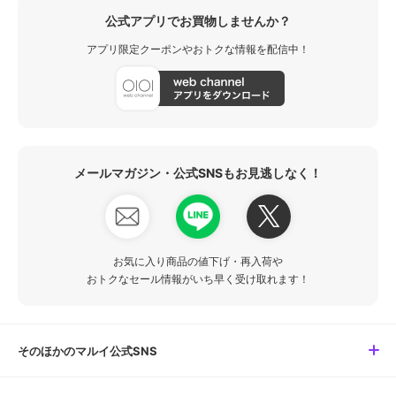
公式アプリでお買物しませんか？
アプリ限定クーポンやおトクな情報を配信中！
メールマガジン・公式SNSもお見逃しなく！
お気に入り商品の値下げ・再入荷や
おトクなセール情報がいち早く受け取れます！
そのほかのマルイ公式SNS